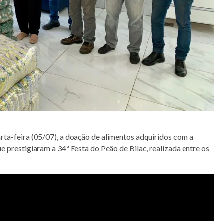
arta-feira (05/07), a doação de alimentos adquiridos com a
ue prestigiaram a 34ª Festa do Peão de Bilac, realizada entre os