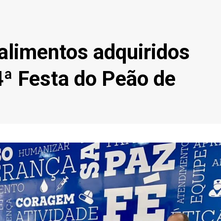
alimentos adquiridos
ª Festa do Peão de