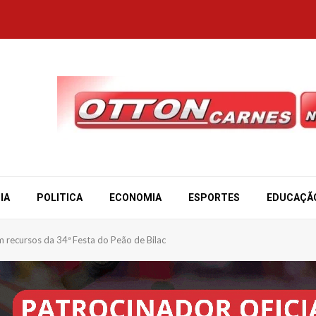
IA
POLITICA
ECONOMIA
ESPORTES
EDUCAÇÃ
 recursos da 34ª Festa do Peão de Bilac