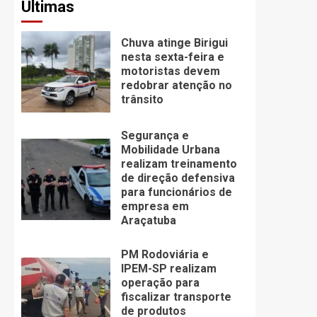
Últimas
Chuva atinge Birigui
nesta sexta-feira e
motoristas devem
redobrar atenção no
trânsito
Segurança e
Mobilidade Urbana
realizam treinamento
de direção defensiva
para funcionários de
empresa em
Araçatuba
PM Rodoviária e
IPEM-SP realizam
operação para
fiscalizar transporte
de produtos