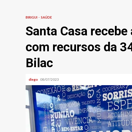
BIRIGUI
SAÚDE
Santa Casa recebe 
com recursos da 34
Bilac
diego
08/07/2023