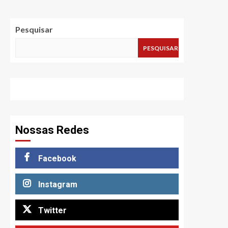
Pesquisar
PESQUISAR
Nossas Redes
Facebook
Instagram
Twitter