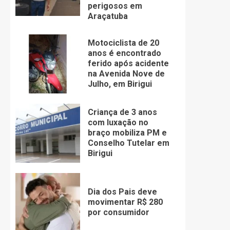
perigosos em
Araçatuba
Motociclista de 20
anos é encontrado
ferido após acidente
na Avenida Nove de
Julho, em Birigui
Criança de 3 anos
com luxação no
braço mobiliza PM e
Conselho Tutelar em
Birigui
Dia dos Pais deve
movimentar R$ 280
por consumidor