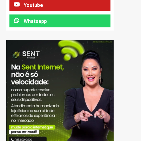
Youtube
Whatsapp