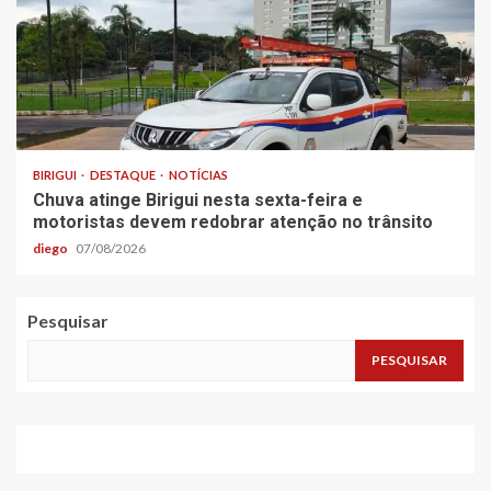
BIRIGUI
DESTAQUE
NOTÍCIAS
Chuva atinge Birigui nesta sexta-feira e
motoristas devem redobrar atenção no trânsito
diego
07/08/2026
Pesquisar
PESQUISAR