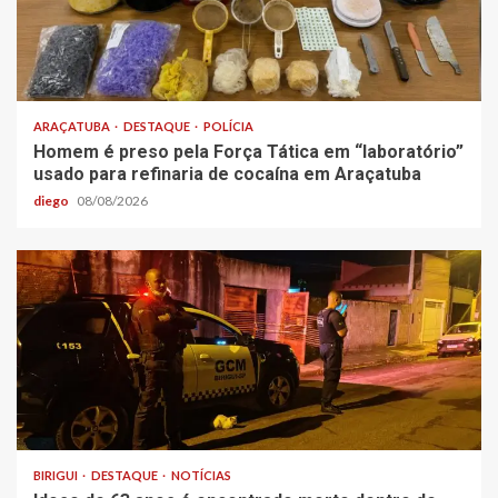
ARAÇATUBA
DESTAQUE
POLÍCIA
Homem é preso pela Força Tática em “laboratório”
usado para refinaria de cocaína em Araçatuba
diego
08/08/2026
BIRIGUI
DESTAQUE
NOTÍCIAS