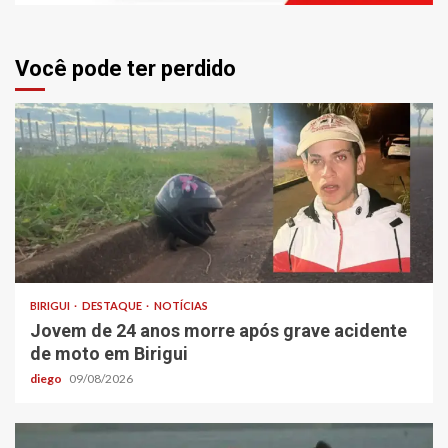
Você pode ter perdido
BIRIGUI
DESTAQUE
NOTÍCIAS
Jovem de 24 anos morre após grave acidente
de moto em Birigui
diego
09/08/2026