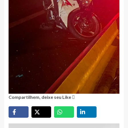
Compartilhem, deixe seu Like
