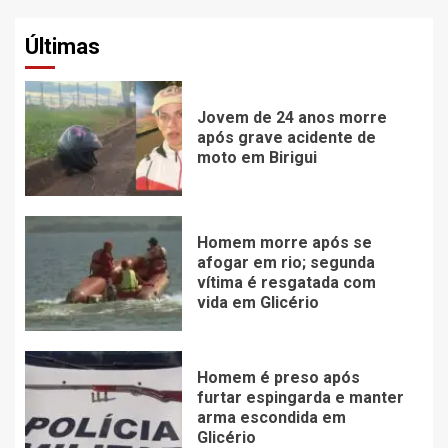
Últimas
Jovem de 24 anos morre
após grave acidente de
moto em Birigui
Homem morre após se
afogar em rio; segunda
vítima é resgatada com
vida em Glicério
Homem é preso após
furtar espingarda e manter
arma escondida em
Glicério