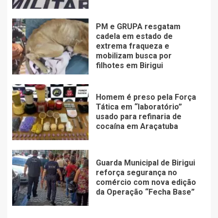
PM e GRUPA resgatam
cadela em estado de
extrema fraqueza e
mobilizam busca por
filhotes em Birigui
Homem é preso pela Força
Tática em “laboratório”
usado para refinaria de
cocaína em Araçatuba
Guarda Municipal de Birigui
reforça segurança no
comércio com nova edição
da Operação “Fecha Base”