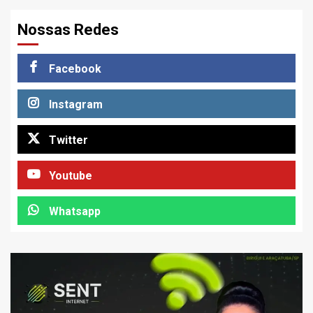
Nossas Redes
Facebook
Instagram
Twitter
Youtube
Whatsapp