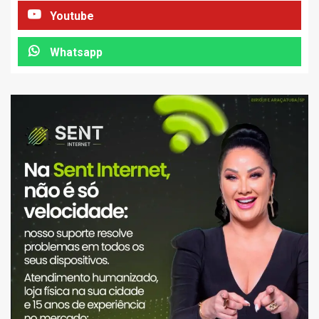
Youtube
Whatsapp