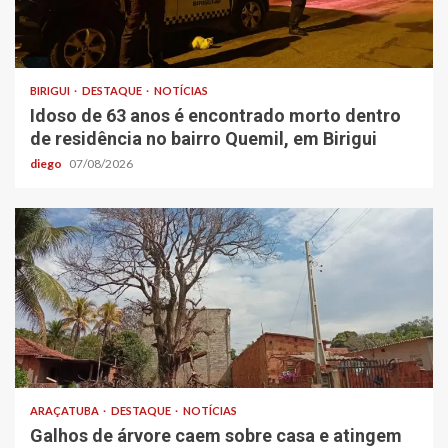
BIRIGUI
DESTAQUE
NOTÍCIAS
Idoso de 63 anos é encontrado morto dentro
de residência no bairro Quemil, em Birigui
diego
07/08/2026
ARAÇATUBA
DESTAQUE
NOTÍCIAS
Galhos de árvore caem sobre casa e atingem