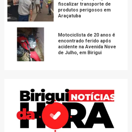
fiscalizar transporte de
produtos perigosos em
Araçatuba
Motociclista de 20 anos é
encontrado ferido após
acidente na Avenida Nove
de Julho, em Birigui