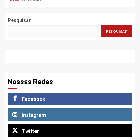
Pesquisar
PESQUISAR
Nossas Redes
Facebook
Instagram
Twitter