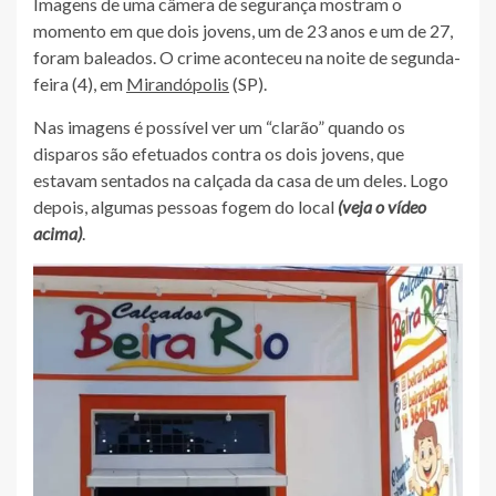
Imagens de uma câmera de segurança mostram o
momento em que dois jovens, um de 23 anos e um de 27,
foram baleados. O crime aconteceu na noite de segunda-
feira (4), em
Mirandópolis
(SP).
Nas imagens é possível ver um “clarão” quando os
disparos são efetuados contra os dois jovens, que
estavam sentados na calçada da casa de um deles. Logo
depois, algumas pessoas fogem do local
(veja o vídeo
acima)
.