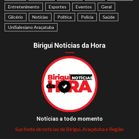
Entretenimento
Esportes
Eventos
Geral
Glicério
Notícias
Politica
Polícia
Saúde
UniSalesiano Araçatuba
Birigui Notícias da Hora
Notícias a todo momento
Sua fonte de notícias de Birigui, Araçatuba e Região