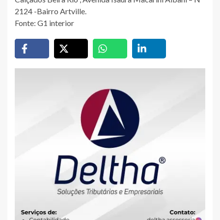
2124 -Bairro Artville.
Fonte: G1 interior