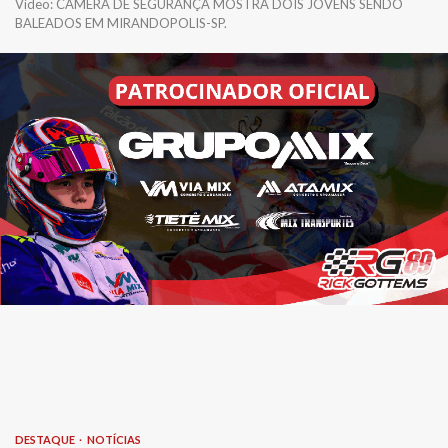
Vídeo: CÂMERA DE SEGURANÇA MOSTRA DOIS JOVENS SENDO
BALEADOS EM MIRANDOPOLIS-SP.
DESTAQUE
NOTÍCIAS