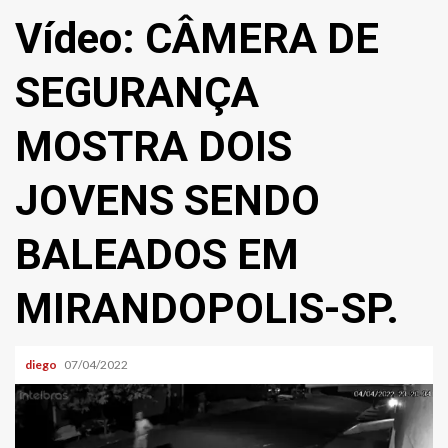
Vídeo: CÂMERA DE
SEGURANÇA
MOSTRA DOIS
JOVENS SENDO
BALEADOS EM
MIRANDOPOLIS-SP.
diego
07/04/2022