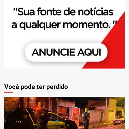
Você pode ter perdido