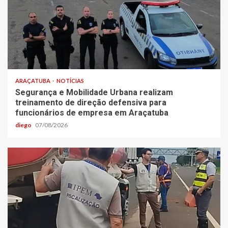
ARAÇATUBA
NOTÍCIAS
Segurança e Mobilidade Urbana realizam
treinamento de direção defensiva para
funcionários de empresa em Araçatuba
diego
07/08/2026