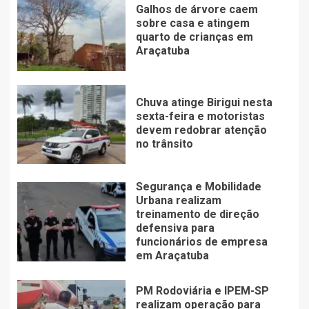
Galhos de árvore caem
sobre casa e atingem
quarto de crianças em
Araçatuba
Chuva atinge Birigui nesta
sexta-feira e motoristas
devem redobrar atenção
no trânsito
Segurança e Mobilidade
Urbana realizam
treinamento de direção
defensiva para
funcionários de empresa
em Araçatuba
PM Rodoviária e IPEM-SP
realizam operação para