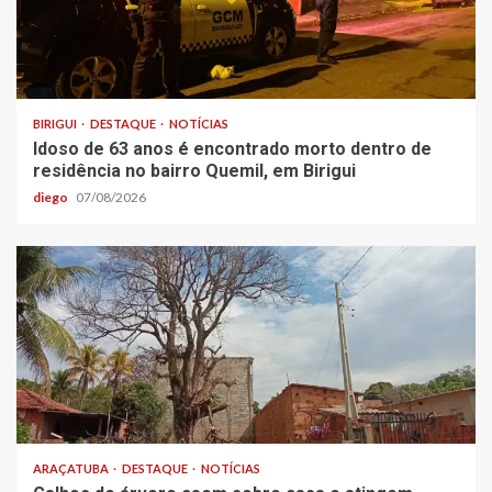
BIRIGUI
DESTAQUE
NOTÍCIAS
Idoso de 63 anos é encontrado morto dentro de
residência no bairro Quemil, em Birigui
diego
07/08/2026
ARAÇATUBA
DESTAQUE
NOTÍCIAS