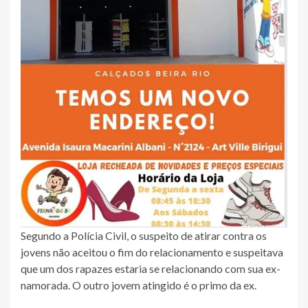
Segundo a Polícia Civil, o suspeito de atirar contra os
jovens não aceitou o fim do relacionamento e suspeitava
que um dos rapazes estaria se relacionando com sua ex-
namorada. O outro jovem atingido é o primo da ex.