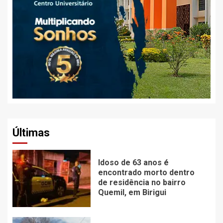
Últimas
Idoso de 63 anos é
encontrado morto dentro
de residência no bairro
Quemil, em Birigui