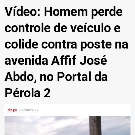
Vídeo: Homem perde
controle de veículo e
colide contra poste na
avenida Affif José
Abdo, no Portal da
Pérola 2
diego
21/08/2022