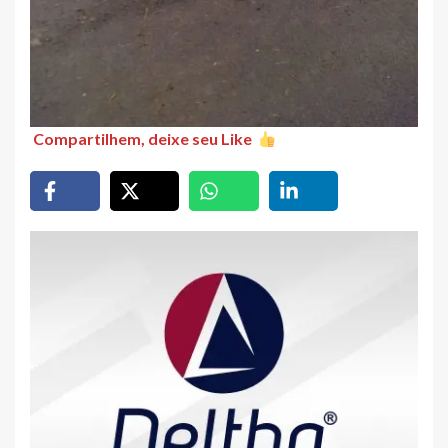
Compartilhem, deixe seu Like