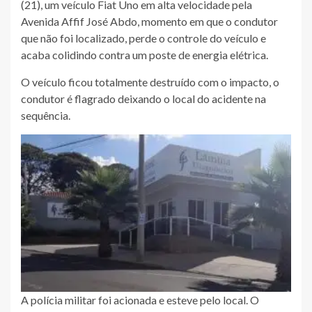
(21), um veículo Fiat Uno em alta velocidade pela
Avenida Affif José Abdo, momento em que o condutor
que não foi localizado, perde o controle do veículo e
acaba colidindo contra um poste de energia elétrica.
O veículo ficou totalmente destruído com o impacto, o
condutor é flagrado deixando o local do acidente na
sequência.
A polícia militar foi acionada e esteve pelo local. O