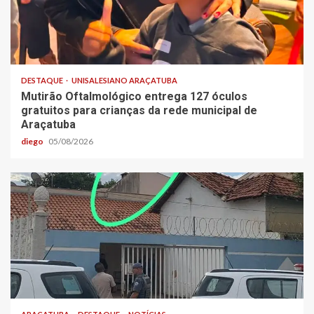
DESTAQUE
UNISALESIANO ARAÇATUBA
Mutirão Oftalmológico entrega 127 óculos
gratuitos para crianças da rede municipal de
Araçatuba
diego
05/08/2026