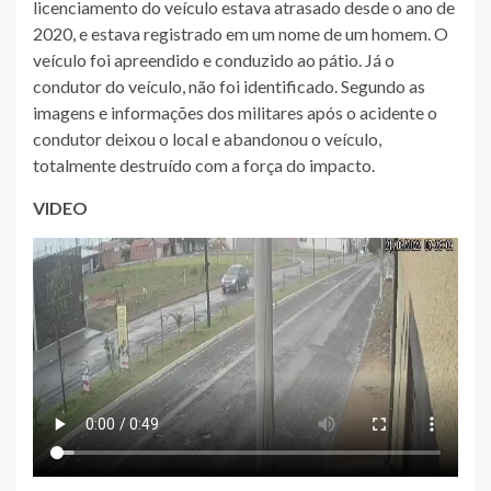
licenciamento do veículo estava atrasado desde o ano de
2020, e estava registrado em um nome de um homem. O
veículo foi apreendido e conduzido ao pátio. Já o
condutor do veículo, não foi identificado. Segundo as
imagens e informações dos militares após o acidente o
condutor deixou o local e abandonou o veículo,
totalmente destruído com a força do impacto.
VIDEO