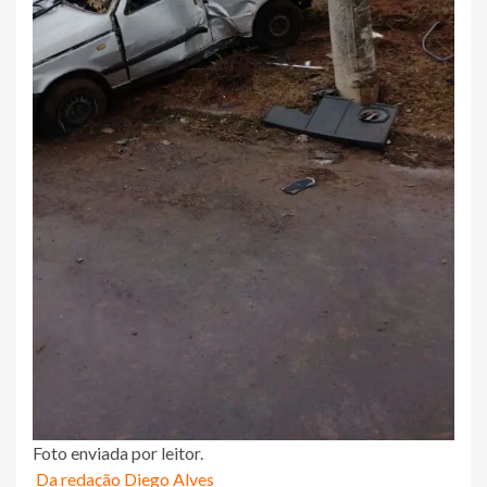
Foto enviada por leitor.
Da redação Diego Alves