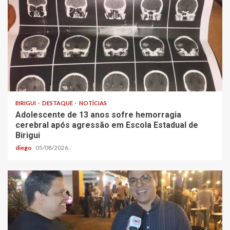
BIRIGUI
DESTAQUE
NOTÍCIAS
Adolescente de 13 anos sofre hemorragia
cerebral após agressão em Escola Estadual de
Birigui
diego
05/08/2026