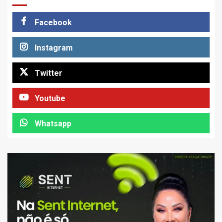
Facebook
Instagram
Twitter
Youtube
Whatsapp