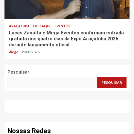
ARAÇATUBA
DESTAQUE
EVENTOS
Lucas Zanatta e Mega Eventos confirmam entrada
gratuita nos quatro dias da Expô Araçatuba 2026
durante lançamento oficial
diego
05/08/2026
Pesquisar
PESQUISAR
Nossas Redes