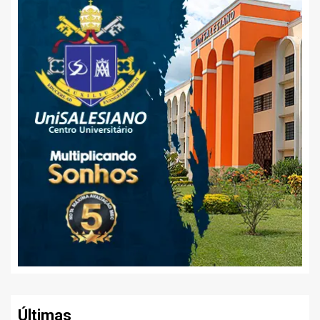
Últimas