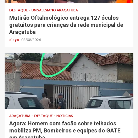
DESTAQUE
UNISALESIANO ARAÇATUBA
Mutirão Oftalmológico entrega 127 óculos
gratuitos para crianças da rede municipal de
Araçatuba
diego
05/08/2026
ARAÇATUBA
DESTAQUE
NOTÍCIAS
Agora: Homem com facão sobre telhados
mobiliza PM, Bombeiros e equipes do GATE
em Araçatuba