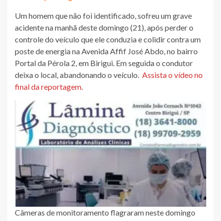
Um homem que não foi identificado, sofreu um grave
acidente na manhã deste domingo (21), após perder o
controle do veículo que ele conduzia e colidir contra um
poste de energia na Avenida Affif José Abdo, no bairro
Portal da Pérola 2, em Birigui. Em seguida o condutor
deixa o local, abandonando o veículo.
Assista o vídeo no
final da reportagem.
Câmeras de monitoramento flagraram neste domingo