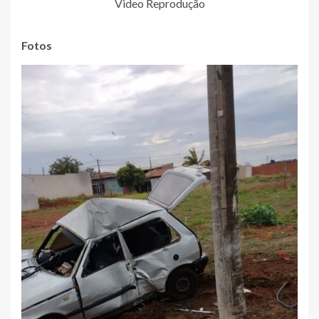
Video Reprodução
Fotos