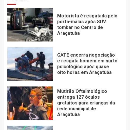
Motorista é resgatada pelo
porta-malas após SUV
tombar no Centro de
Araçatuba
GATE encerra negociação
e resgata homem em surto
psicológico após quase
oito horas em Araçatuba
Mutirão Oftalmológico
entrega 127 óculos
gratuitos para crianças da
rede municipal de
Araçatuba