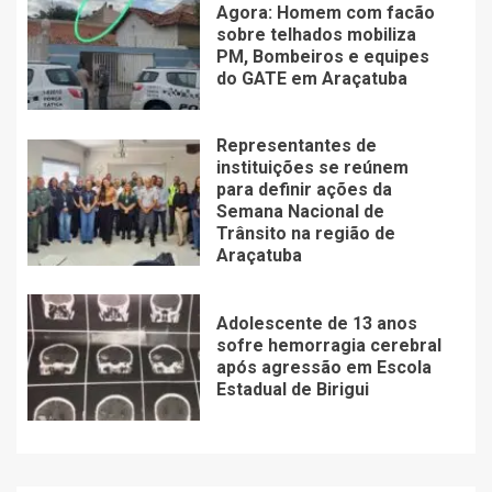
Agora: Homem com facão
sobre telhados mobiliza
PM, Bombeiros e equipes
do GATE em Araçatuba
Representantes de
instituições se reúnem
para definir ações da
Semana Nacional de
Trânsito na região de
Araçatuba
Adolescente de 13 anos
sofre hemorragia cerebral
após agressão em Escola
Estadual de Birigui