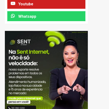
Youtube
Whatsapp