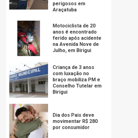
perigosos em
Araçatuba
Motociclista de 20
anos é encontrado
ferido após acidente
na Avenida Nove de
Julho, em Birigui
Criança de 3 anos
com luxação no
braço mobiliza PM e
Conselho Tutelar em
Birigui
Dia dos Pais deve
movimentar R$ 280
por consumidor