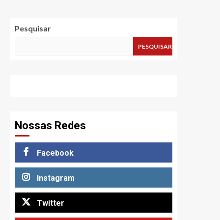
Pesquisar
PESQUISAR
Nossas Redes
Facebook
Instagram
Twitter