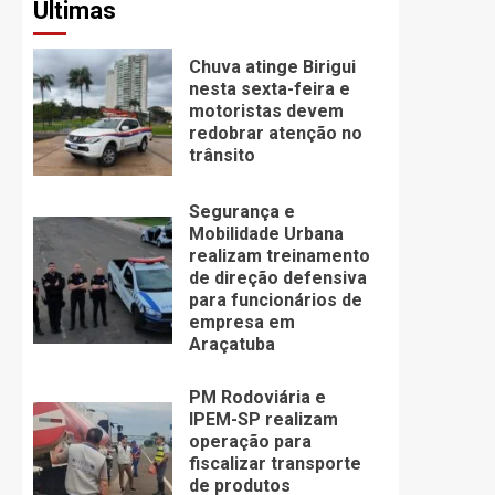
Últimas
Chuva atinge Birigui
nesta sexta-feira e
motoristas devem
redobrar atenção no
trânsito
Segurança e
Mobilidade Urbana
realizam treinamento
de direção defensiva
para funcionários de
empresa em
Araçatuba
PM Rodoviária e
IPEM-SP realizam
operação para
fiscalizar transporte
de produtos