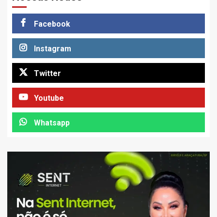
Facebook
Instagram
Twitter
Youtube
Whatsapp