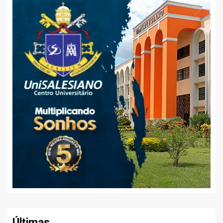
Últimas