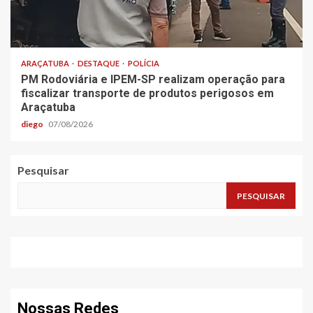
ARAÇATUBA
DESTAQUE
POLÍCIA
PM Rodoviária e IPEM-SP realizam operação para
fiscalizar transporte de produtos perigosos em
Araçatuba
diego
07/08/2026
Pesquisar
PESQUISAR
Nossas Redes