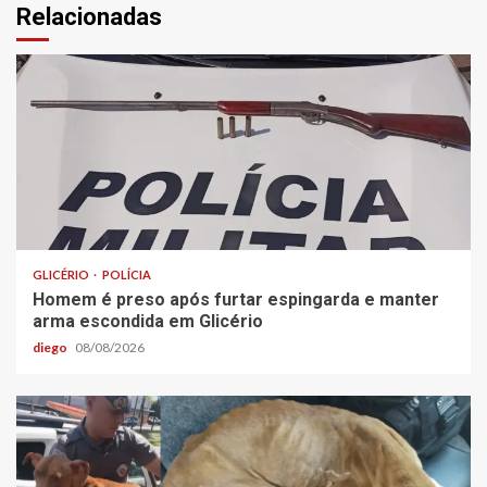
Relacionadas
GLICÉRIO
POLÍCIA
Homem é preso após furtar espingarda e manter
arma escondida em Glicério
diego
08/08/2026