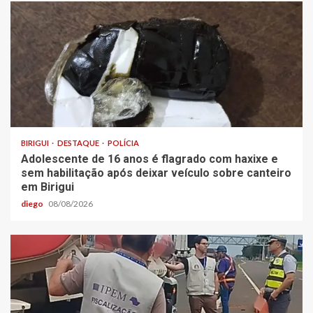
BIRIGUI
DESTAQUE
POLÍCIA
Adolescente de 16 anos é flagrado com haxixe e
sem habilitação após deixar veículo sobre canteiro
em Birigui
diego
08/08/2026