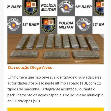
Da redação Diego Alves
Um homem que não teve sua identidade divulgada pelas
autoridades, foi preso neste último sábado (10), com 12
tijolos de maconha. O flagrante aconteceu durante o
patrulhamento de ações especiais de polícia no município
de Guararapes (SP).