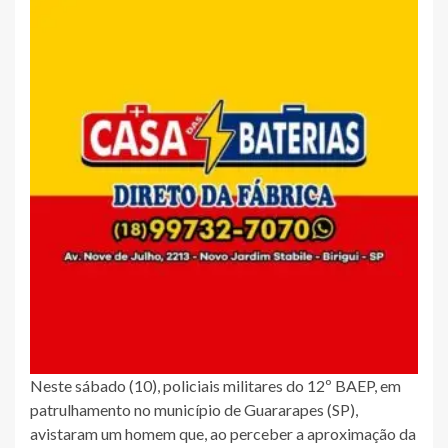
Neste sábado (10), policiais militares do 12º BAEP, em
patrulhamento no município de Guararapes (SP),
avistaram um homem que, ao perceber a aproximação da