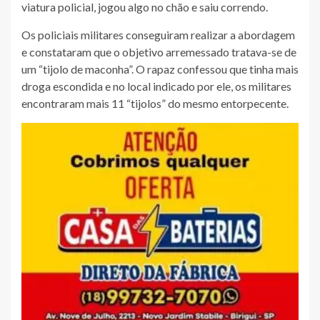
viatura policial, jogou algo no chão e saiu correndo.
Os policiais militares conseguiram realizar a abordagem
e constataram que o objetivo arremessado tratava-se de
um “tijolo de maconha”. O rapaz confessou que tinha mais
droga escondida e no local indicado por ele, os militares
encontraram mais 11 “tijolos” do mesmo entorpecente.