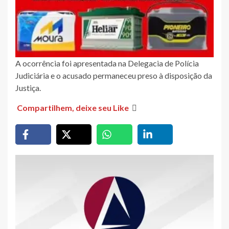
A ocorrência foi apresentada na Delegacia de Polícia
Judiciária e o acusado permaneceu preso à disposição da
Justiça.
Compartilhem, deixe seu Like
