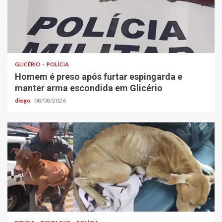
GLICÉRIO
POLÍCIA
Homem é preso após furtar espingarda e
manter arma escondida em Glicério
diego
08/08/2026