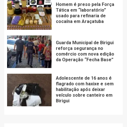
Homem é preso pela Força
Tática em “laboratório”
usado para refinaria de
cocaína em Araçatuba
Guarda Municipal de Birigui
reforça segurança no
comércio com nova edição
da Operação “Fecha Base”
Adolescente de 16 anos é
flagrado com haxixe e sem
habilitação após deixar
veículo sobre canteiro em
Birigui