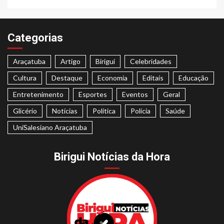
Categorias
Araçatuba
Artigo
Birigui
Celebridades
Cultura
Destaque
Economia
Editais
Educação
Entretenimento
Esportes
Eventos
Geral
Glicério
Notícias
Politica
Polícia
Saúde
UniSalesiano Araçatuba
Birigui Notícias da Hora