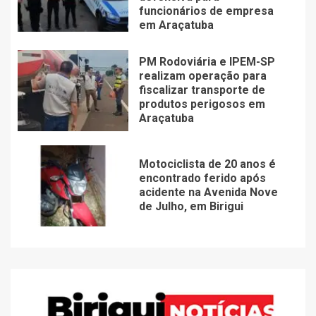
funcionários de empresa
em Araçatuba
PM Rodoviária e IPEM-SP
realizam operação para
fiscalizar transporte de
produtos perigosos em
Araçatuba
Motociclista de 20 anos é
encontrado ferido após
acidente na Avenida Nove
de Julho, em Birigui