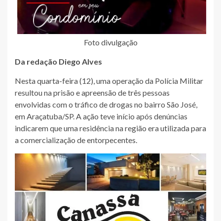
Foto divulgação
Da redação Diego Alves
Nesta quarta-feira (12), uma operação da Polícia Militar
resultou na prisão e apreensão de três pessoas
envolvidas com o tráfico de drogas no bairro São José,
em Araçatuba/SP. A ação teve início após denúncias
indicarem que uma residência na região era utilizada para
a comercialização de entorpecentes.