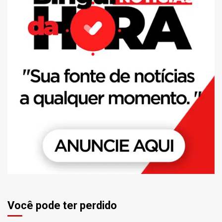
Você pode ter perdido