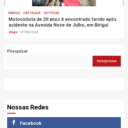
BIRIGUI
DESTAQUE
NOTÍCIAS
Motociclista de 20 anos é encontrado ferido após
acidente na Avenida Nove de Julho, em Birigui
diego
07/08/2026
Pesquisar
PESQUISAR
Nossas Redes
Facebook