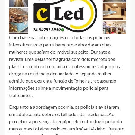
Com base nas informações recebidas, os policiais
intensificaram o patrulhamento e abordaram duas
mulheres que saíam do imóvel suspeito. Durante a
revista, uma delas foi flagrada com dois microtubos
plásticos contendo cocaína e confessou ter adquirido a
droga na residência denunciada. A segunda mulher
admitiu que exercia a função de “olheira”, repassando
informações sobre a movimentação policial para
traficantes.
Enquanto a abordagem ocorria, os policiais avistaram
um adolescente sobre os telhados da residência. Ao
perceber a presença da equipe, ele tentou fugir pulando
muros, mas foi alcançado em um imóvel vizinho. Durante