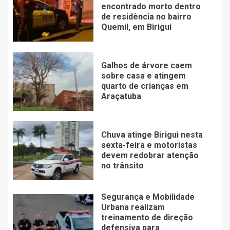
encontrado morto dentro
de residência no bairro
Quemil, em Birigui
Galhos de árvore caem
sobre casa e atingem
quarto de crianças em
Araçatuba
Chuva atinge Birigui nesta
sexta-feira e motoristas
devem redobrar atenção
no trânsito
Segurança e Mobilidade
Urbana realizam
treinamento de direção
defensiva para