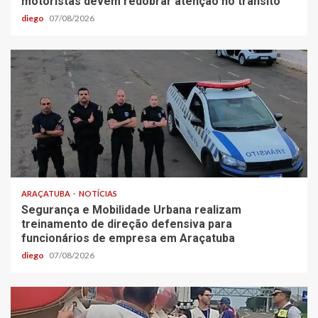
motoristas devem redobrar atenção no trânsito
diego
07/08/2026
ARAÇATUBA
NOTÍCIAS
Segurança e Mobilidade Urbana realizam
treinamento de direção defensiva para
funcionários de empresa em Araçatuba
diego
07/08/2026