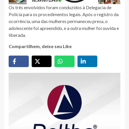
Os três envolvidos foram conduzidos à Delegacia de
Polícia para os procedimentos legais. Após o registro da
ocorrência, uma das mulheres permaneceu presa, o
adolescente foi apreendido, e a outra mulher foi ouvida e
liberada.
Compartilhem, deixe seu Like