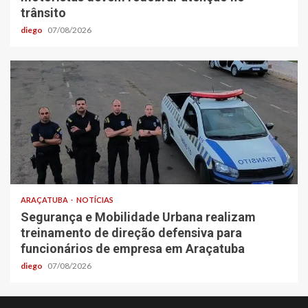
trânsito
diego
07/08/2026
ARAÇATUBA
NOTÍCIAS
Segurança e Mobilidade Urbana realizam
treinamento de direção defensiva para
funcionários de empresa em Araçatuba
diego
07/08/2026