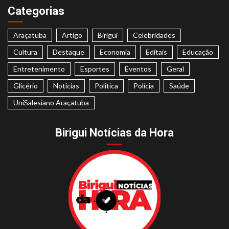
Categorias
Araçatuba
Artigo
Birigui
Celebridades
Cultura
Destaque
Economia
Editais
Educação
Entretenimento
Esportes
Eventos
Geral
Glicério
Notícias
Politica
Polícia
Saúde
UniSalesiano Araçatuba
Birigui Notícias da Hora