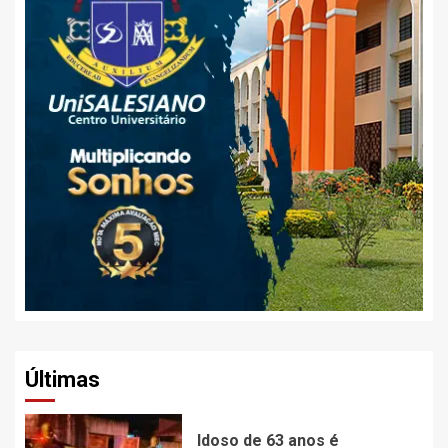
Últimas
Idoso de 63 anos é