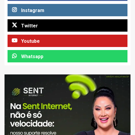
Instagram
Twitter
Youtube
Whatsapp