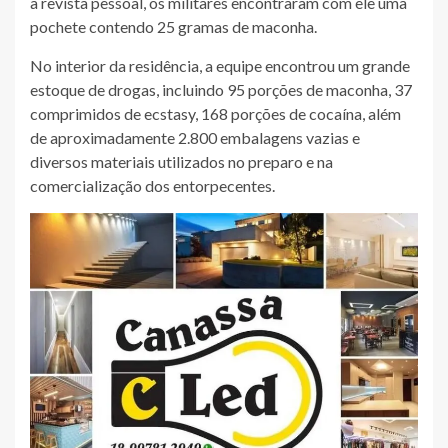
a revista pessoal, os militares encontraram com ele uma
pochete contendo 25 gramas de maconha.
No interior da residência, a equipe encontrou um grande
estoque de drogas, incluindo 95 porções de maconha, 37
comprimidos de ecstasy, 168 porções de cocaína, além
de aproximadamente 2.800 embalagens vazias e
diversos materiais utilizados no preparo e na
comercialização dos entorpecentes.