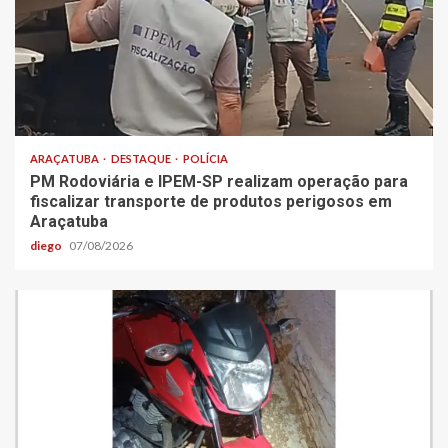
ARAÇATUBA
DESTAQUE
POLÍCIA
PM Rodoviária e IPEM-SP realizam operação para
fiscalizar transporte de produtos perigosos em
Araçatuba
diego
07/08/2026