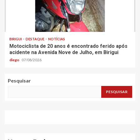
BIRIGUI
DESTAQUE
NOTÍCIAS
Motociclista de 20 anos é encontrado ferido após
acidente na Avenida Nove de Julho, em Birigui
diego
07/08/2026
Pesquisar
PESQUISAR