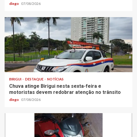
diego
07/08/2026
BIRIGUI
DESTAQUE
NOTÍCIAS
Chuva atinge Birigui nesta sexta-feira e
motoristas devem redobrar atenção no trânsito
diego
07/08/2026