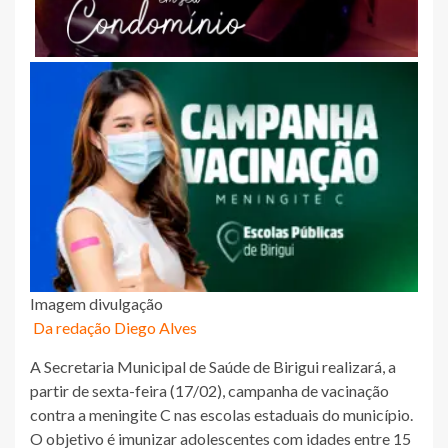
Imagem divulgação
Da redação Diego Alves
A Secretaria Municipal de Saúde de Birigui realizará, a
partir de sexta-feira (17/02), campanha de vacinação
contra a meningite C nas escolas estaduais do município.
O objetivo é imunizar adolescentes com idades entre 15