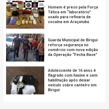
Homem é preso pela Força
Tática em “laboratório”
usado para refinaria de
cocaína em Araçatuba
Guarda Municipal de Birigui
reforça segurança no
comércio com nova edição
da Operação “Fecha Base”
Adolescente de 16 anos é
flagrado com haxixe e sem
habilitação após deixar
veículo sobre canteiro em
Birigui