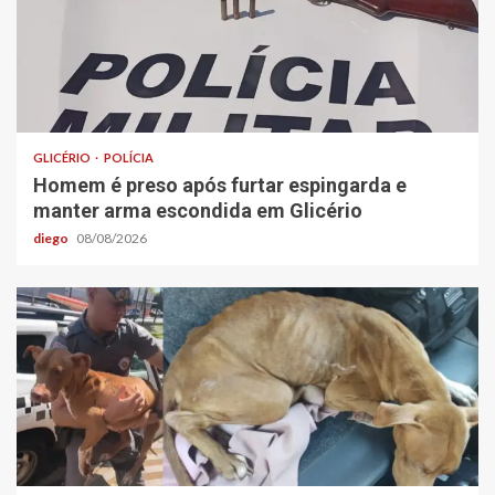
GLICÉRIO
POLÍCIA
Homem é preso após furtar espingarda e
manter arma escondida em Glicério
diego
08/08/2026