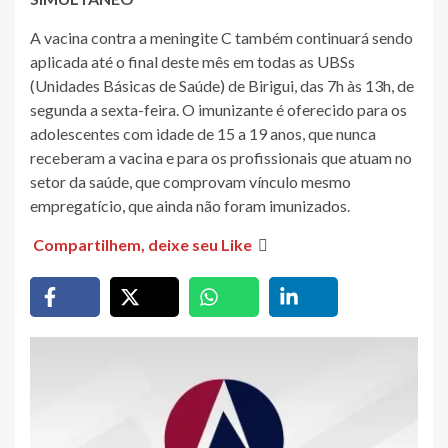
A vacina contra a meningite C também continuará sendo
aplicada até o final deste mês em todas as UBSs
(Unidades Básicas de Saúde) de Birigui, das 7h às 13h, de
segunda a sexta-feira. O imunizante é oferecido para os
adolescentes com idade de 15 a 19 anos, que nunca
receberam a vacina e para os profissionais que atuam no
setor da saúde, que comprovam vínculo mesmo
empregatício, que ainda não foram imunizados.
Compartilhem, deixe seu Like
