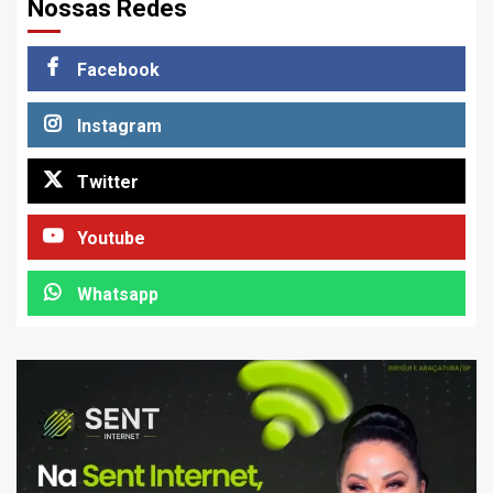
Nossas Redes
Facebook
Instagram
Twitter
Youtube
Whatsapp