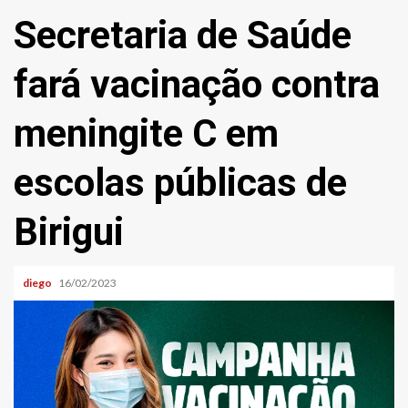
Secretaria de Saúde
fará vacinação contra
meningite C em
escolas públicas de
Birigui
diego
16/02/2023