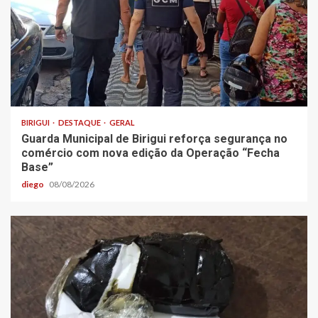
BIRIGUI
DESTAQUE
GERAL
Guarda Municipal de Birigui reforça segurança no
comércio com nova edição da Operação “Fecha
Base”
diego
08/08/2026