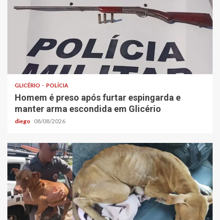
GLICÉRIO
POLÍCIA
Homem é preso após furtar espingarda e
manter arma escondida em Glicério
diego
08/08/2026