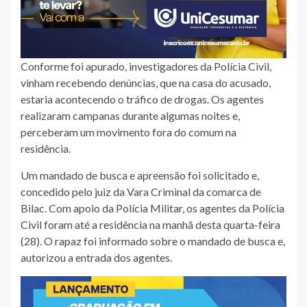
Conforme foi apurado, investigadores da Polícia Civil,
vinham recebendo denúncias, que na casa do acusado,
estaria acontecendo o tráfico de drogas. Os agentes
realizaram campanas durante algumas noites e,
perceberam um movimento fora do comum na
residência.
Um mandado de busca e apreensão foi solicitado e,
concedido pelo juiz da Vara Criminal da comarca de
Bilac. Com apoio da Polícia Militar, os agentes da Polícia
Civil foram até a residência na manhã desta quarta-feira
(28). O rapaz foi informado sobre o mandado de busca e,
autorizou a entrada dos agentes.