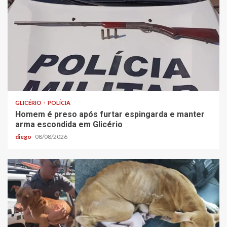
GLICÉRIO
POLÍCIA
Homem é preso após furtar espingarda e manter
arma escondida em Glicério
diego
08/08/2026