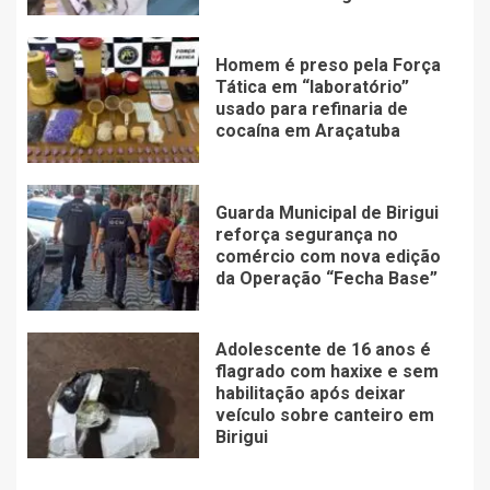
Homem é preso pela Força
Tática em “laboratório”
usado para refinaria de
cocaína em Araçatuba
Guarda Municipal de Birigui
reforça segurança no
comércio com nova edição
da Operação “Fecha Base”
Adolescente de 16 anos é
flagrado com haxixe e sem
habilitação após deixar
veículo sobre canteiro em
Birigui