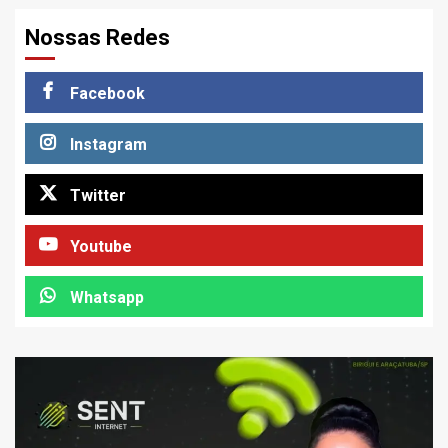
Nossas Redes
Facebook
Instagram
Twitter
Youtube
Whatsapp