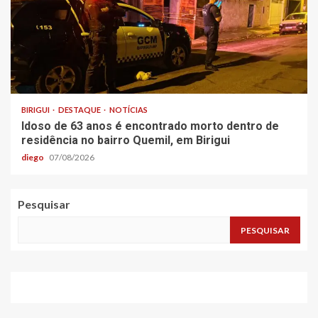
BIRIGUI
DESTAQUE
NOTÍCIAS
Idoso de 63 anos é encontrado morto dentro de
residência no bairro Quemil, em Birigui
diego
07/08/2026
Pesquisar
PESQUISAR