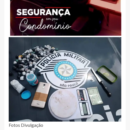
Fotos Divulgação