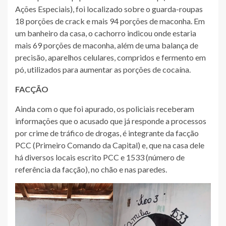
Ações Especiais), foi localizado sobre o guarda-roupas
18 porções de crack e mais 94 porções de maconha. Em
um banheiro da casa, o cachorro indicou onde estaria
mais 69 porções de maconha, além de uma balança de
precisão, aparelhos celulares, compridos e fermento em
pó, utilizados para aumentar as porções de cocaína.
FACÇÃO
Ainda com o que foi apurado, os policiais receberam
informações que o acusado que já responde a processos
por crime de tráfico de drogas, é integrante da facção
PCC (Primeiro Comando da Capital) e, que na casa dele
há diversos locais escrito PCC e 1533 (número de
referência da facção), no chão e nas paredes.