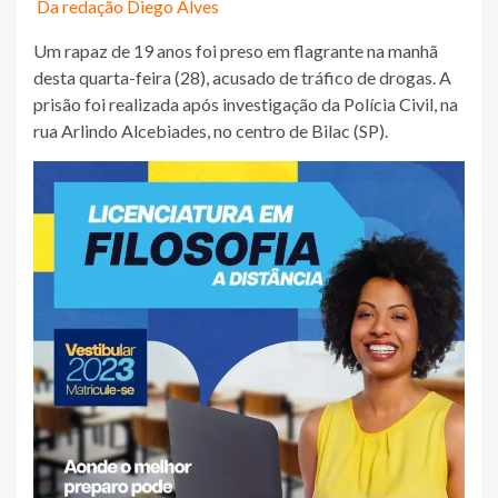
Da redação Diego Alves
Um rapaz de 19 anos foi preso em flagrante na manhã
desta quarta-feira (28), acusado de tráfico de drogas. A
prisão foi realizada após investigação da Polícia Civil, na
rua Arlindo Alcebiades, no centro de Bilac (SP).