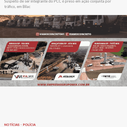
Suspeito de ser integrante do PCC é preso em ação conjunta por
tráfico, em Bilac
NOTÍCIAS
POLÍCIA