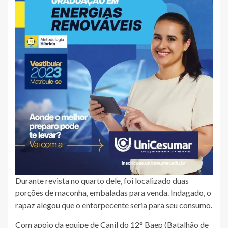
Durante revista no quarto dele, foi localizado duas
porções de maconha, embaladas para venda. Indagado, o
rapaz alegou que o entorpecente seria para seu consumo.
Com apoio da equipe de Canil do 12° Baep (Batalhão de