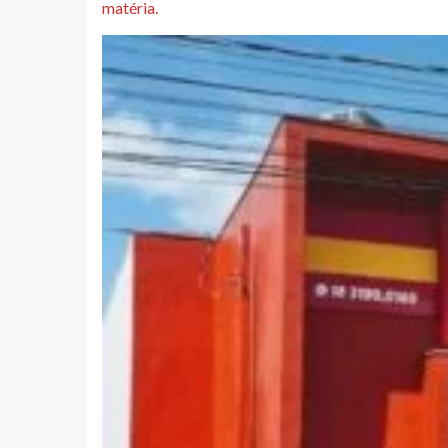
matéria.