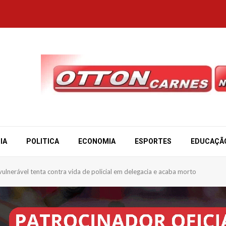
IA
POLITICA
ECONOMIA
ESPORTES
EDUCAÇÃ
ulnerável tenta contra vida de policial em delegacia e acaba morto