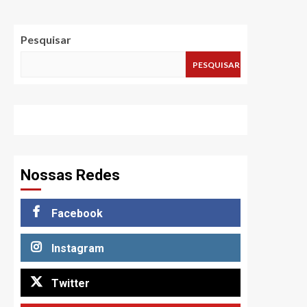
Pesquisar
PESQUISAR
Nossas Redes
Facebook
Instagram
Twitter