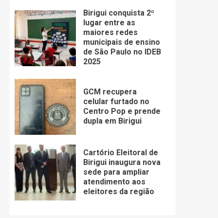
Birigui conquista 2º
lugar entre as
maiores redes
municipais de ensino
de São Paulo no IDEB
2025
GCM recupera
celular furtado no
Centro Pop e prende
dupla em Birigui
Cartório Eleitoral de
Birigui inaugura nova
sede para ampliar
atendimento aos
eleitores da região