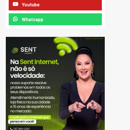
Youtube
Whatsapp