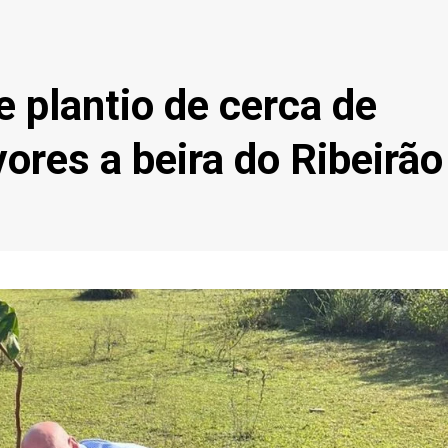
e plantio de cerca de
ores a beira do Ribeirão