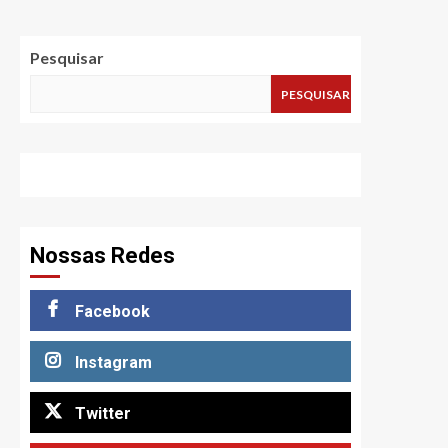
Pesquisar
PESQUISAR
Nossas Redes
Facebook
Instagram
Twitter