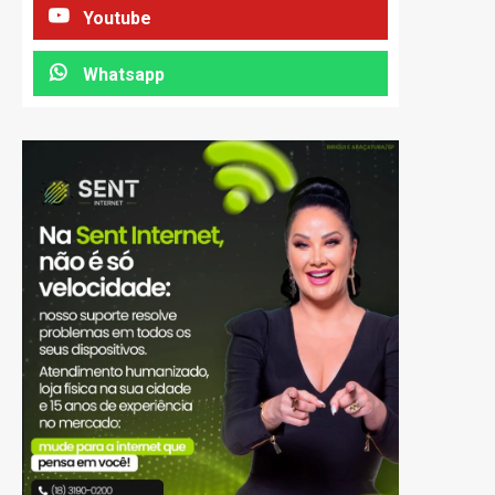
Youtube
Whatsapp